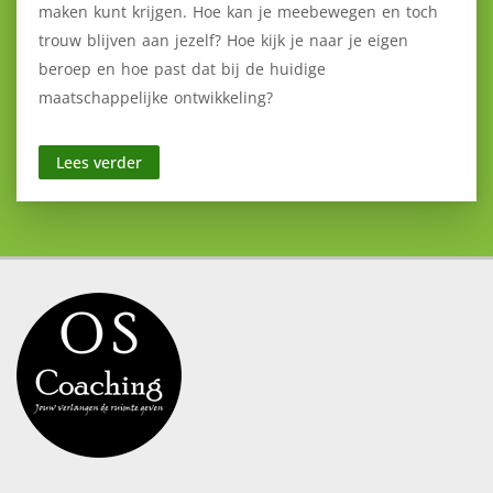
maken kunt krijgen. Hoe kan je meebewegen en toch
trouw blijven aan jezelf? Hoe kijk je naar je eigen
beroep en hoe past dat bij de huidige
maatschappelijke ontwikkeling?
Lees verder