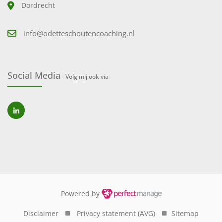
Dordrecht
info@odetteschoutencoaching.nl
Social Media
- Volg mij ook via
Powered by
Disclaimer
Privacy statement (AVG)
Sitemap