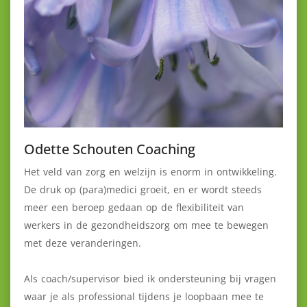
Odette Schouten Coaching
Het veld van zorg en welzijn is enorm in ontwikkeling.
De druk op (para)medici groeit, en er wordt steeds
meer een beroep gedaan op de flexibiliteit van
werkers in de gezondheidszorg om mee te bewegen
met deze veranderingen.
Als coach/supervisor bied ik ondersteuning bij vragen
waar je als professional tijdens je loopbaan mee te